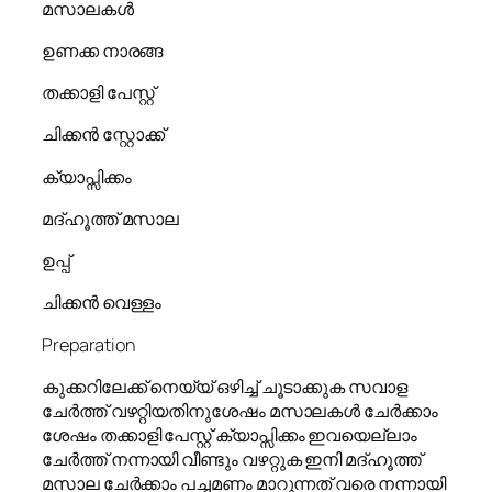
മസാലകൾ
ഉണക്ക നാരങ്ങ
തക്കാളി പേസ്റ്റ്
ചിക്കൻ സ്റ്റോക്ക്
ക്യാപ്സിക്കം
മദ്ഹൂത്ത് മസാല
ഉപ്പ്
ചിക്കൻ വെള്ളം
Preparation
കുക്കറിലേക്ക് നെയ്യ് ഒഴിച്ച് ചൂടാക്കുക സവാള
ചേർത്ത് വഴറ്റിയതിനുശേഷം മസാലകൾ ചേർക്കാം
ശേഷം തക്കാളി പേസ്റ്റ് ക്യാപ്സിക്കം ഇവയെല്ലാം
ചേർത്ത് നന്നായി വീണ്ടും വഴറ്റുക ഇനി മദ്ഹൂത്ത്
മസാല ചേർക്കാം പച്ചമണം മാറുന്നത് വരെ നന്നായി