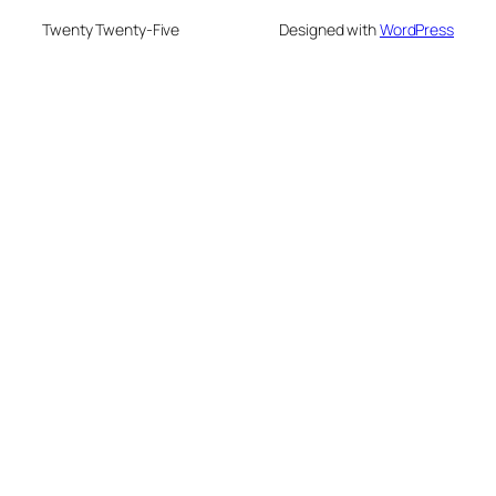
Twenty Twenty-Five
Designed with
WordPress