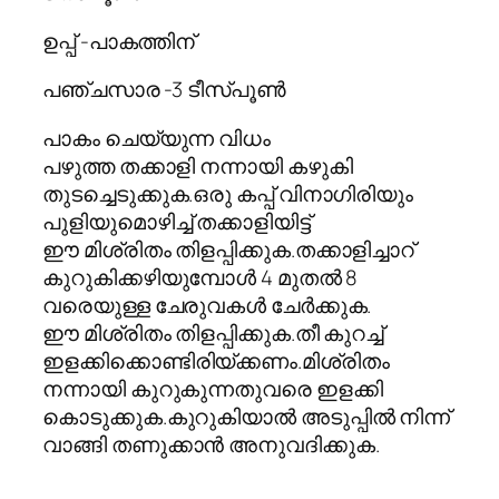
ഉപ്പ് -പാകത്തിന്
പഞ്ചസാര -3 ടീസ്പൂണ്‍
പാകം ചെയ്യുന്ന വിധം
പഴുത്ത തക്കാളി നന്നായി കഴുകി
തുടച്ചെടുക്കുക.ഒരു കപ്പ് വിനാഗിരിയും
പുളിയുമൊഴിച്ച് തക്കാളിയിട്ട്
ഈ മിശ്രിതം തിളപ്പിക്കുക.തക്കാളിച്ചാറ്
കുറുകിക്കഴിയുമ്പോള്‍ 4 മുതല്‍ 8
വരെയുള്ള ചേരുവകള്‍ ചേര്‍ക്കുക.
ഈ മിശ്രിതം തിളപ്പിക്കുക.തീ കുറച്ച്
ഇളക്കിക്കൊണ്ടിരിയ്ക്കണം.മിശ്രിതം
നന്നായി കുറുകുന്നതുവരെ ഇളക്കി
കൊടുക്കുക.കുറുകിയാല്‍ അടുപ്പില്‍ നിന്ന്
വാങ്ങി തണുക്കാന്‍ അനുവദിക്കുക.