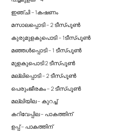
ഇഞ്ചി – 1കഷണം
മസാലപ്പൊടി – 2 ടീസ്പൂണ്‍
കുരുമുളകുപൊടി – 1ടീസ്പൂണ്‍
മഞ്ഞള്‍പ്പൊടി – 1 ടീസ്പൂണ്‍
മുളകുപൊടി 2 ടീസ്പൂണ്‍
മല്ലിപ്പൊടി – 2 ടീസ്പൂണ്‍
പെരുംജീരകം – 2 ടീസ്പൂണ്‍
മല്ലിയില – കുറച്ച്
കറിവേപ്പില – പാകത്തിന്
ഉപ്പ് – പാകത്തിന്