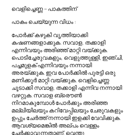
വെളിച്ചെണ്ണ – പാകത്തിന്
പാകം ചെയ്യുന്ന വിധം :
പോര്‍ക്ക് കഴുകി വൃത്തിയാക്കി
കഷണങ്ങളാക്കുക. സവാള, തക്കാളി
എന്നിവയും അരിഞ്ഞ് മാറ്റി വയ്ക്കുക.
പൊടിച്ചേരുവകളും, വെളുത്തുള്ളി, ഇഞ്ചി,
പച്ചമുളക് എന്നിവയും നന്നായി
അരയ്ക്കുക. ഇവ പോര്‍ക്കില്‍ പുരട്ടി ഒരു
മണിക്കൂര്‍ മാറ്റി വയ്ക്കുക. വെളിച്ചെണ്ണ
ചൂടാക്കി സവാള, തക്കാളി എന്നിവ നന്നായി
വഴറ്റുക. സവാള ബ്രൌണ്‍
നിറമാകുമ്പോള്‍ പോര്‍ക്കും അരിഞ്ഞ
മല്ലിയിലയും കറിവേപ്പിലയും ചേരുവകളും
ഉപ്പും ചേര്‍ത്ത് നന്നായി ഇളക്കി വേവിക്കുക.
ആവശ്യമെങ്കില്‍ അല്പം വെള്ളം
ചേര്‍ക്കാവുന്നതാണ്. വെന്തു