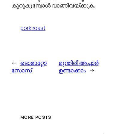
കുറുകുമ്പോള്‍ വാങ്ങിവയ്ക്കുക.
pork roast
←
ടൊമാറ്റോ
മുന്തിരി അച്ചാര്‍
സോസ്
ഉണ്ടാക്കാം
→
MORE POSTS