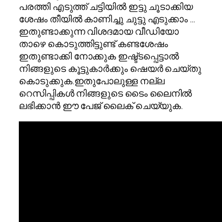
പരത്തി എടുത്ത് ചട്ടിയില്‍ ഇട്ടു ചൂടാക്കിയ
ശേഷം തീയില്‍ കാണിച്ചു ചുട്ടു എടുക്കാം …
ഇതുണ്ടാക്കുന്ന വിശദമായ വീഡിയോ
താഴെ കൊടുത്തിട്ടുണ്ട്‌ കണ്ടശേഷം
ഇതുണ്ടാക്കി നോക്കുക ഇഷ്ട്ടപ്പെട്ടാല്‍
നിങ്ങളുടെ കൂട്ടുകാര്‍ക്കും ഷെയര്‍ ചെയ്തു
കൊടുക്കുക.ഇതുപോലുള്ള നല്ല
റെസിപ്പികള്‍ നിങ്ങളുടെ ടൈം ലൈനില്‍
ലഭിക്കാന്‍ ഈ പേജ് ലൈക് ചെയ്യുക.