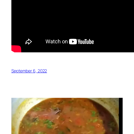
September 6, 2022