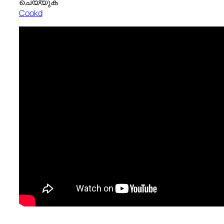
ചെയ്യുക
Cookd