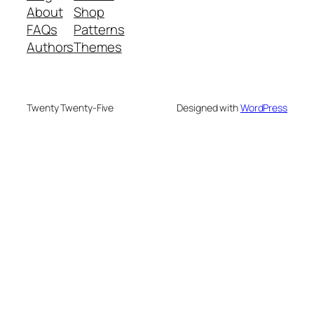
About
Shop
FAQs
Patterns
Authors
Themes
Twenty Twenty-Five
Designed with
WordPress