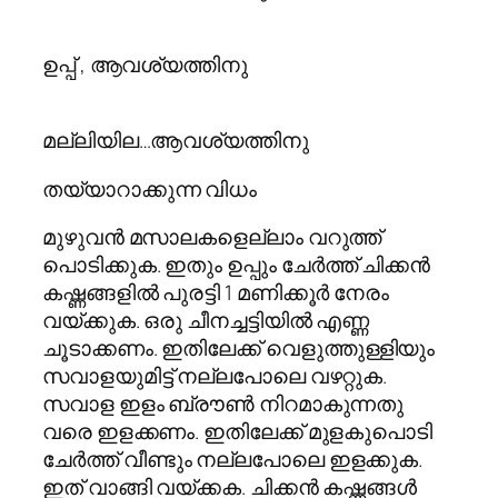
ഉപ്പ് , ആവശ്യത്തിനു
മല്ലിയില…ആവശ്യത്തിനു
തയ്യാറാക്കുന്ന വിധം
മുഴുവന്‍ മസാലകളെല്ലാം വറുത്ത്
പൊടിക്കുക. ഇതും ഉപ്പും ചേര്‍ത്ത് ചിക്കന്‍
കഷ്ണങ്ങളില്‍ പുരട്ടി 1 മണിക്കൂര്‍ നേരം
വയ്ക്കുക. ഒരു ചീനച്ചട്ടിയില്‍ എണ്ണ
ചൂടാക്കണം. ഇതിലേക്ക് വെളുത്തുള്ളിയും
സവാളയുമിട്ട് നല്ലപോലെ വഴറ്റുക.
സവാള ഇളം ബ്രൗണ്‍ നിറമാകുന്നതു
വരെ ഇളക്കണം. ഇതിലേക്ക് മുളകുപൊടി
ചേര്‍ത്ത് വീണ്ടും നല്ലപോലെ ഇളക്കുക.
ഇത് വാങ്ങി വയ്ക്കക. ചിക്കന്‍ കഷ്ണങ്ങള്‍