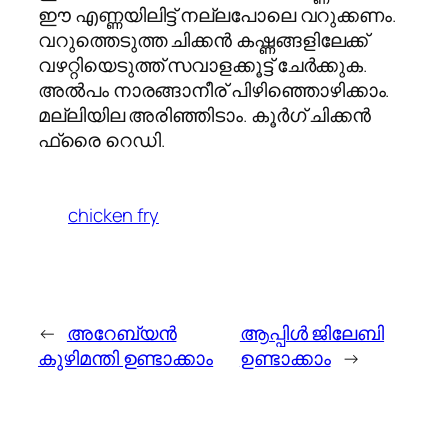
ഈ എണ്ണയിലിട്ട് നല്ലപോലെ വറുക്കണം.
വറുത്തെടുത്ത ചിക്കന്‍ കഷ്ണങ്ങളിലേക്ക്
വഴറ്റിയെടുത്ത് സവാളക്കൂട്ട് ചേര്‍ക്കുക.
അല്‍പം നാരങ്ങാനീര് പിഴിഞ്ഞൊഴിക്കാം.
മല്ലിയില അരിഞ്ഞിടാം. കൂര്‍ഗ് ചിക്കന്‍
ഫ്രൈ റെഡി.
chicken fry
←
അറേബ്യന്‍
ആപ്പിള്‍ ജിലേബി
കുഴിമന്തി ഉണ്ടാക്കാം
ഉണ്ടാക്കാം
→