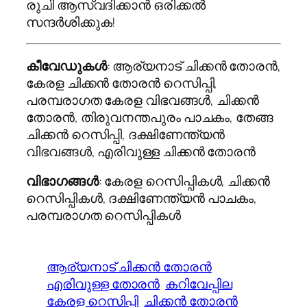
രുചി ആസ്വദിക്കാൻ ഒരിക്കൽ
സന്ദർശിക്കുക!
കീവേഡുകൾ
: ആര്യനാട് ചിക്കൻ തോരൻ,
കേരള ചിക്കൻ തോരൻ റെസിപ്പി,
പരമ്പരാഗത കേരള വിഭവങ്ങൾ, ചിക്കൻ
തോരൻ, തിരുവനന്തപുരം പാചകം, തേങ്ങ
ചിക്കൻ റെസിപ്പി, ദക്ഷിണേന്ത്യൻ
വിഭവങ്ങൾ, എരിവുള്ള ചിക്കൻ തോരൻ
വിഭാഗങ്ങൾ
: കേരള റെസിപ്പികൾ, ചിക്കൻ
റെസിപ്പികൾ, ദക്ഷിണേന്ത്യൻ പാചകം,
പരമ്പരാഗത റെസിപ്പികൾ
ആര്യനാട് ചിക്കൻ തോരൻ
എരിവുള്ള തോരൻ
കറിവേപ്പില
കേരള റെസിപ്പി
ചിക്കൻ തോരൻ