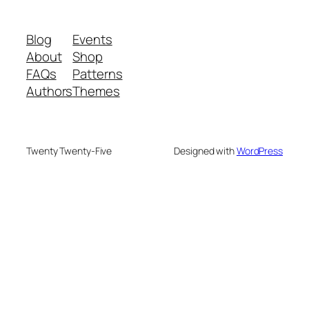
Blog
Events
About
Shop
FAQs
Patterns
Authors
Themes
Twenty Twenty-Five
Designed with
WordPress