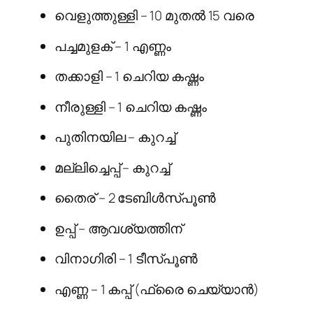
വെളുത്തുള്ളി – 10 മുതൽ 15 വരെ
പച്ചമുളക് – 1 എണ്ണം
തക്കാളി – 1 ചെറിയ കഷ്ണം
നീരുള്ളി – 1 ചെറിയ കഷ്ണം
പുതിനയില – കുറച്ച്
മല്ലിച്ചെപ്പ് – കുറച്ച്
തൈര് – 2 ടേബിൾസ്പൂൺ
ഉപ്പ് – ആവശ്യത്തിന്
വിനാഗിരി – 1 ടീസ്പൂൺ
എണ്ണ – 1 കപ്പ് (ഫ്രൈ ചെയ്യാൻ)