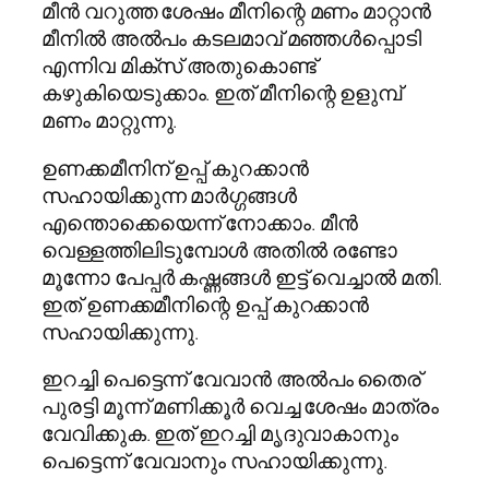
മീന്‍ വറുത്ത ശേഷം മീനിന്റെ മണം മാറ്റാന്‍
മീനില്‍ അല്‍പം കടലമാവ് മഞ്ഞള്‍പ്പൊടി
എന്നിവ മിക്‌സ് അതുകൊണ്ട്
കഴുകിയെടുക്കാം. ഇത് മീനിന്റെ ഉളുമ്പ്
മണം മാറ്റുന്നു.
ഉണക്കമീനിന് ഉപ്പ് കുറക്കാന്‍
സഹായിക്കുന്ന മാര്‍ഗ്ഗങ്ങള്‍
എന്തൊക്കെയെന്ന് നോക്കാം. മീന്‍
വെള്ളത്തിലിടുമ്പോള്‍ അതില്‍ രണ്ടോ
മൂന്നോ പേപ്പര്‍ കഷ്ണങ്ങള്‍ ഇട്ട് വെച്ചാല്‍ മതി.
ഇത് ഉണക്കമീനിന്റെ ഉപ്പ് കുറക്കാന്‍
സഹായിക്കുന്നു.
ഇറച്ചി പെട്ടെന്ന് വേവാന്‍ അല്‍പം തൈര്
പുരട്ടി മൂന്ന് മണിക്കൂര്‍ വെച്ച ശേഷം മാത്രം
വേവിക്കുക. ഇത് ഇറച്ചി മൃദുവാകാനും
പെട്ടെന്ന് വേവാനും സഹായിക്കുന്നു.