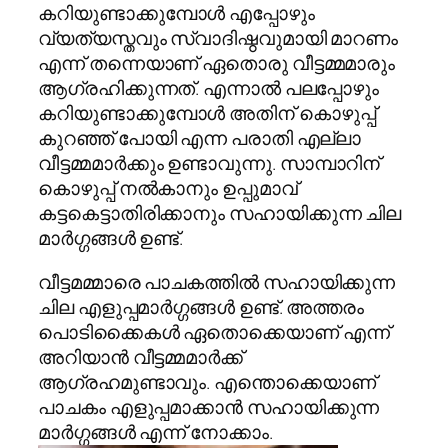
കറിയുണ്ടാക്കുമ്പോള്‍ എപ്പോഴും
വ്യത്യസ്തവും സ്വാദിഷ്ഠവുമായി മാറണം
എന്ന് തന്നെയാണ് ഏതൊരു വീട്ടമ്മമാരും
ആഗ്രഹിക്കുന്നത്. എന്നാല്‍ പലപ്പോഴും
കറിയുണ്ടാക്കുമ്പോള്‍ അതിന് കൊഴുപ്പ്
കുറഞ്ഞ് പോയി എന്ന പരാതി എല്ലാ
വീട്ടമ്മമാര്‍ക്കും ഉണ്ടാവുന്നു. സാമ്പാറിന്
കൊഴുപ്പ് നല്‍കാനും ഉപ്പുമാവ്
കട്ടകെട്ടാതിരിക്കാനും സഹായിക്കുന്ന ചില
മാര്‍ഗ്ഗങ്ങള്‍ ഉണ്ട്.
വീട്ടമമ്മാരെ പാചകത്തില്‍ സഹായിക്കുന്ന
ചില എളുപ്പമാര്‍ഗ്ഗങ്ങള്‍ ഉണ്ട്. അത്തരം
പൊടിക്കൈകള്‍ ഏതൊക്കെയാണ് എന്ന്
അറിയാന്‍ വീട്ടമ്മമാര്‍ക്ക്
ആഗ്രഹമുണ്ടാവും. എന്തൊക്കെയാണ്
പാചകം എളുപ്പമാക്കാന്‍ സഹായിക്കുന്ന
മാര്‍ഗ്ഗങ്ങള്‍ എന്ന് നോക്കാം.