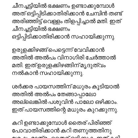
ചീനച്ചട്ടിയില്‍ ഭക്ഷണം ഉണ്ടാക്കുമ്പോള്‍
അത് ഒട്ടിപ്പിടിക്കാതിരിക്കാന്‍ ചേമ്പിന്‍ തണ്ട്
അരിഞ്ഞിട്ട് വെള്ളം തിളപ്പിച്ചാല്‍ മതി. ഇത്
ചീനച്ചട്ടിയില്‍ ഭക്ഷണം
ഒട്ടിപ്പിടിക്കാതിരിക്കാന്‍ സഹായിക്കുന്നു.
ഉരുളക്കിഴങ്ങ് പെട്ടെന്ന് വേവിക്കാന്‍
അതില്‍ അല്‍പം വിനാഗിരി ചേര്‍ത്താല്‍
മതി. ഇത് ഉരുളക്കിഴങ്ങിന് മൃദുത്വം
നല്‍കാന്‍ സഹായിക്കുന്നു.
ശര്‍ക്കര പായസത്തിന് മധുരം കൂടിയാല്‍
അതില്‍ അല്‍പം തേങ്ങാപ്പാലോ
അല്ലെങ്കില്‍ പശുവിന്‍ പാലോ ഒഴിക്കാം.
ഇത് പായസത്തിന്റെ മധുരം കുറക്കുന്നു.
കറി ഉണ്ടാക്കുമ്പോള്‍ തൈര് പിരിഞ്ഞ്
പോവാതിരിക്കാന്‍ കറി തണുത്തതിനു