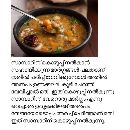
സാമ്പാറിന് കൊഴുപ്പ് നല്‍കാന്‍
സഹായിക്കുന്ന മാര്‍ഗ്ഗങ്ങള്‍ പലതാണ്.
ഇതില്‍ പരിപ്പ് വേവിക്കുമ്പോള്‍ അതില്‍
അല്‍പം ഉണക്കലരി കൂടി ചേര്‍ത്ത്
വേവിച്ചാല്‍ മതി. ഇത് കൊഴുപ്പ് നല്‍കുന്നു
സാമ്പാറിന്. വേറൊരു മാര്‍ഗ്ഗം എന്നു
വെച്ചാല്‍ ഉരുളക്കിഴങ്ങ് അല്‍പം
തേങ്ങയോടൊപ്പം അരച്ച് ചേര്‍ത്താല്‍ മതി
ഇത് സാമ്പാറിന് കൊഴുപ്പ് നല്‍കുന്നു.