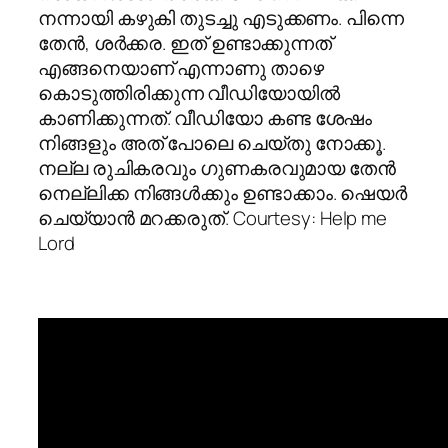
നന്നായി കഴുകി തുടച്ചു എടുക്കണം. പിന്നെ
തേന്‍, ശര്‍ക്കര. ഇത് ഉണ്ടാക്കുന്നത്‌
എങ്ങനെയാണ് എന്നാണു താഴെ
കൊടുത്തിരിക്കുന്ന വീഡിയോയില്‍
കാണിക്കുന്നത്. വീഡിയോ കണ്ട ശേഷം
നിങ്ങളും അത് പോലെ ചെയ്തു നോക്കൂ.
നല്ല രുചികരവും ഗുണകരവുമായ തേന്‍
നെല്ലിക്ക നിങ്ങള്‍ക്കും ഉണ്ടാക്കാം. ഷെയര്‍
ചെയ്യാന്‍ മറക്കരുത്. Courtesy: Help me
Lord