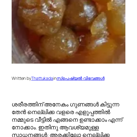
Written by
Thattukada
in
സ്പെഷ്യല്‍ വിഭവങ്ങള്‍
ശരീരത്തിന് അനേകം ഗുണങ്ങള്‍ കിട്ടുന്ന
തേന്‍ നെല്ലിക്ക വളരെ എളുപ്പത്തില്‍
നമ്മുടെ വീട്ടില്‍ എങ്ങനെ ഉണ്ടാക്കാം എന്ന്
നോക്കാം. ഇതിനു ആവശ്യമുള്ള
സാധനങ്ങള്‍: അരക്കിലോ നെല്ലിക്ക