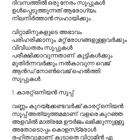
ദിവസത്തില്‍ ഒരു നേരം സൂപ്പുകള്‍
ഉള്‍പ്പെടുത്തുന്നത് ആരോഗ്യം
നിലനിര്‍ത്താന്‍ സഹായിക്കും.
വിറ്റാമിനുകളുടെ അഭാവം
പരിഹരിക്കാനും, മറ്റ് രോഗങ്ങളുള്ളവര്‍ക്കും
വിവിധതരം സൂപ്പുകള്‍
പരീക്ഷിക്കാവുന്നതാണ്. കുട്ടികള്‍ക്കും
മുതിര്‍ന്നവര്‍ക്കും നല്‍കാവുന്ന വെജ്
ആന്‍ഡ് നോണ്‍വെജ് ഹെല്‍ത്തി
സൂപ്പുകള്‍.
1. കാരറ്റ് ഒനിയന്‍ സൂപ്പ്
വണ്ണം കുറയ്‌ക്കേണ്ടവര്‍ക്ക് കാരറ്റ് ഒനിയന്‍
സൂപ്പ് അത്യുത്തമമാണ്. വളരെ കുറഞ്ഞ
അളവില്‍ മാത്രമേ ഊര്‍ജം ലഭിക്കുന്നുള്ളൂ.
അതോടൊപ്പം കൊളസ്‌ട്രോള്‍
രഹിതവുമാണ്. കൂടാതെ വിറ്റാമിന്‍ എ