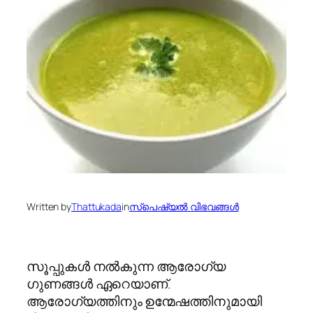
Written by
Thattukada
in
സ്പെഷ്യല്‍ വിഭവങ്ങള്‍
സൂപ്പുകള്‍ നല്‍കുന്ന ആരോഗ്യ
ഗുണങ്ങള്‍ ഏറെയാണ്.
ആരോഗ്യത്തിനും ഉന്മേഷത്തിനുമായി