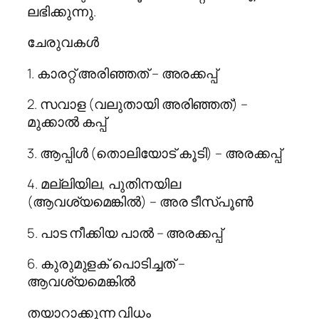
ലഭിക്കുന്നു.
ചേരുവകള്‍
1. കാരറ്റ് അരിഞ്ഞത് – അരക്കപ്പ്
2. സവാള (വലുതായി അരിഞ്ഞത്) –
മുക്കാല്‍ കപ്പ്
3. ആപ്പിള്‍ (തൊലിയോട് കൂടി) – അരക്കപ്പ്
4. മല്ലിയില, പുതിനയില
(ആവശ്യമെങ്കില്‍) – അര ടീസ്പൂണ്‍
5. പാട നീക്കിയ പാല്‍ – അരക്കപ്പ്
6. കുരുമുളക് പൊടിച്ചത് –
ആവശ്യമെങ്കില്‍
തയാറാക്കുന്ന വിധം