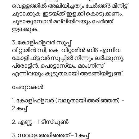
വെള്ളത്തില്‍ അലിയിച്ചതും ചേര്‍ത്ത് 3 മിനിട്ട്
ചൂടാക്കുക. ഇടയ്ക്ക് ഇളക്കി കൊടുക്കണം.
ചൂടാകുമ്പോള്‍ മല്ലിയിലയും ചേര്‍ത്ത്
ഇളക്കുക.
3. കോളിഫ്‌ളവര്‍ സൂപ്പ്
വിറ്റാമിന്‍ സി, കെ, വിറ്റാമിന്‍ ബി6 എന്നിവ
കോളിഫ്‌ളവര്‍ സൂപ്പില്‍ നിന്നും ലഭിക്കുന്നു.
പ്രോട്ടീന്‍, പൊട്ടാസ്യം, മാംഗ്നീസ്
എന്നിവയും കൂടുതലായി അടങ്ങിയിട്ടുണ്ട്.
ചേരുവകള്‍
1. കോളിഫ്‌ളവര്‍ (വലുതായി അരിഞ്ഞത്) –
2 കപ്പ്
2. എണ്ണ – 1 ടീസ്പൂണ്‍
3. സവാള അരിഞ്ഞത് – 1 കപ്പ്