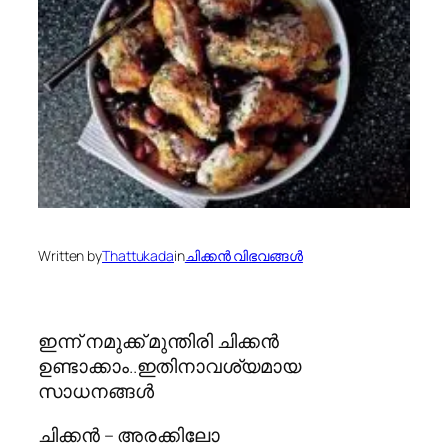
Written by
Thattukada
in
ചിക്കന്‍ വിഭവങ്ങള്‍
ഇന്ന് നമുക്ക് മുന്തിരി ചിക്കന്‍
ഉണ്ടാക്കാം..ഇതിനാവശ്യമായ
സാധനങ്ങള്‍
ചിക്കൻ – അരക്കിലോ