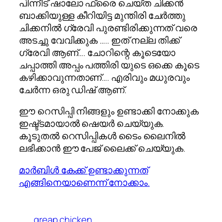
പിന്നീട് ഷാലോ ഫ്രൈ ചെയ്ത ചിക്കൻ
ബാക്കിയുള്ള കീറിയിട്ട മുന്തിരി ചേർത്തു
ചിക്കനിൽ ഗ്രേവി പുരണ്ടിരിക്കുന്നത് വരെ
അടച്ചു വേവിക്കുക ….. ഇത്‌ നല്ല തിക്ക്
ഗ്രേവി ആണ്…. ചോറിന്റെ കൂടെയോ
ചപ്പാത്തി അപ്പം പത്തിരി യുടെ ഒക്കെ കൂടെ
കഴിക്കാവുന്നതാണ്…. എരിവും മധുരവും
ചേർന്ന ഒരു ഡിഷ്‌ ആണ്.
ഈ റെസിപ്പി നിങ്ങളും ഉണ്ടാക്കി നോക്കുക
ഇഷ്ട്ടമായാല്‍ ഷെയര്‍ ചെയ്യുക.
കൂടുതല്‍ റെസിപ്പികള്‍ ടൈം ലൈനില്‍
ലഭിക്കാന്‍ ഈ പേജ് ലൈക്ക് ചെയ്യുക.
മാര്‍ബിള്‍ കേക്ക് ഉണ്ടാക്കുന്നത്
എങ്ങിനെയാണെന്ന് നോക്കാം.
greap chicken