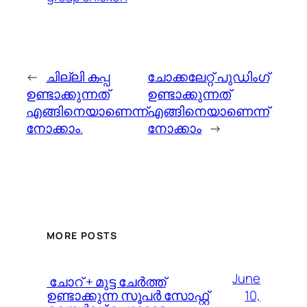
←
ചില്ലി കപ്പ
ചോക്കലേറ്റ് പുഡിംഗ്
ഉണ്ടാക്കുന്നത്
ഉണ്ടാക്കുന്നത്
എങ്ങിനെയാണെന്ന്
എങ്ങിനെയാണെന്ന്
നോക്കാം.
നോക്കാം
→
MORE POSTS
June
️ ചോറ് + മുട്ട ചേർത്ത്
10,
ഉണ്ടാക്കുന്ന സൂപർ സോഫ്റ്റ്