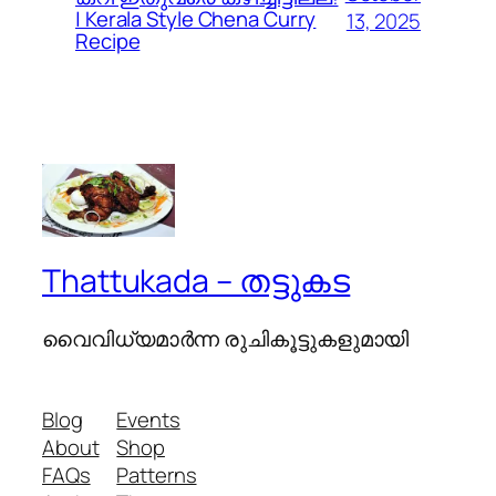
| Kerala Style Chena Curry
13, 2025
Recipe
Thattukada – തട്ടുകട
വൈവിധ്യമാര്‍ന്ന രുചികൂട്ടുകളുമായി
Blog
Events
About
Shop
FAQs
Patterns