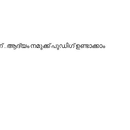
 ..ആദ്യം നമുക്ക് പുഡിഗ് ഉണ്ടാക്കാം