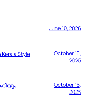
June 10, 2026
October 15,
Kerala Style
2025
October 15,
കറിയും
2025