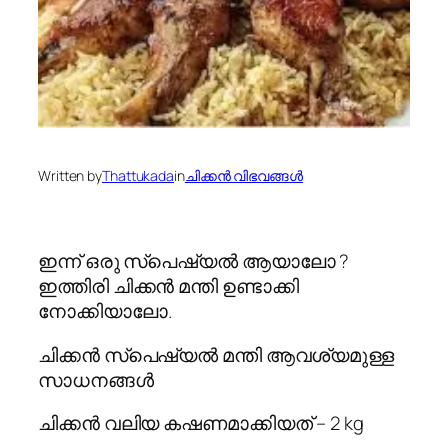
Written by
Thattukada
in
ചിക്കന്‍ വിഭവങ്ങള്‍
ഇന്ന് ഒരു സ്പെഷ്യല്‍ ആയാലോ ?
ഇത്തിരി ചിക്കൻ മന്തി ഉണ്ടാക്കി
നോക്കിയാലോ.
ചിക്കൻ സ്പെഷ്യൽ മന്തി ആവശ്യമുള്ള
സാധനങ്ങൾ
ചിക്കൻ വലിയ കഷണമാക്കിയത് – 2 kg