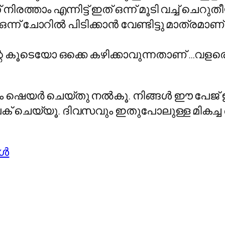
് നിരത്താം എന്നിട്ട് ഇത് ഒന്ന് മൂടി വച്ച് ചെ
്ന് ചോറില്‍ പിടിക്കാന്‍ വേണ്ടിട്ടു മാത്രമാ
്റെ കൂടെയോ ഒക്കെ കഴിക്കാവുന്നതാണ് …വളരെ
ക്കും ഷെയര്‍ ചെയ്തു നല്‍കൂ. നിങ്ങള്‍ ഈ പേ
ക് ചെയ്യൂ. ദിവസവും ഇതുപോലുള്ള മികച്ച റ
്‍