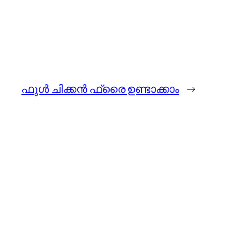
ഫുള്‍ ചിക്കന്‍ ഫ്രൈ ഉണ്ടാക്കാം
→