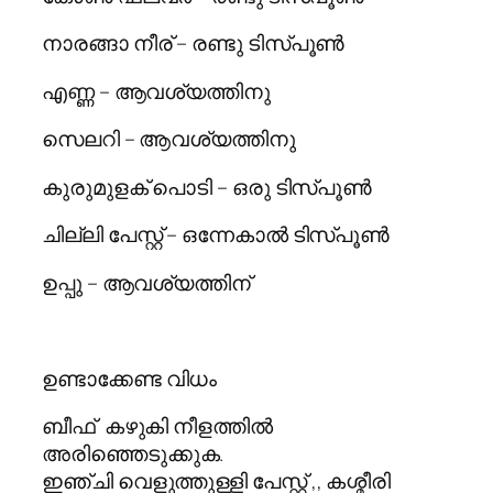
നാരങ്ങാ നീര് – രണ്ടു ടിസ്പൂണ്‍
എണ്ണ – ആവശ്യത്തിനു
സെലറി – ആവശ്യത്തിനു
കുരുമുളക് പൊടി – ഒരു ടിസ്പൂണ്‍
ചില്ലി പേസ്റ്റ് – ഒന്നേകാല്‍ ടിസ്പൂണ്‍
ഉപ്പു – ആവശ്യത്തിന്
ഉണ്ടാക്കേണ്ട വിധം
ബീഫ് കഴുകി നീളത്തിൽ
അരിഞ്ഞെടുക്കുക.
ഇഞ്ചി വെളുത്തുള്ളി പേസ്റ്റ് ,, കശ്മീരി