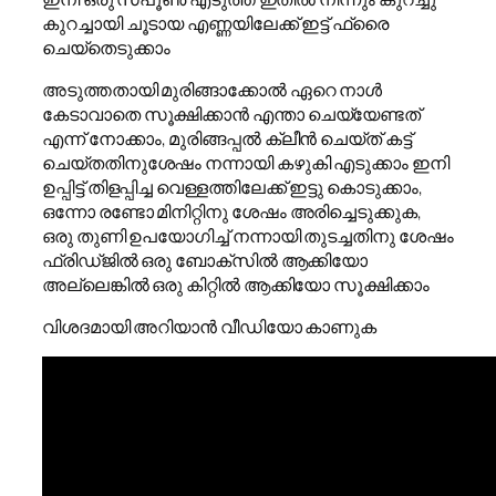
കുറച്ചായി ചൂടായ എണ്ണയിലേക്ക് ഇട്ട് ഫ്രൈ
ചെയ്തെടുക്കാം
അടുത്തതായി മുരിങ്ങാക്കോൽ ഏറെ നാൾ
കേടാവാതെ സൂക്ഷിക്കാൻ എന്താ ചെയ്യേണ്ടത്
എന്ന് നോക്കാം, മുരിങ്ങപ്പൽ ക്ലീൻ ചെയ്ത് കട്ട്
ചെയ്തതിനുശേഷം നന്നായി കഴുകി എടുക്കാം ഇനി
ഉപ്പിട്ട് തിളപ്പിച്ച വെള്ളത്തിലേക്ക് ഇട്ടു കൊടുക്കാം,
ഒന്നോ രണ്ടോ മിനിറ്റിനു ശേഷം അരിച്ചെടുക്കുക,
ഒരു തുണി ഉപയോഗിച്ച് നന്നായി തുടച്ചതിനു ശേഷം
ഫ്രിഡ്ജിൽ ഒരു ബോക്സിൽ ആക്കിയോ
അല്ലെങ്കിൽ ഒരു കിറ്റിൽ ആക്കിയോ സൂക്ഷിക്കാം
വിശദമായി അറിയാൻ വീഡിയോ കാണുക