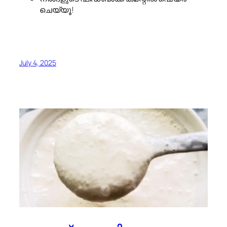
ചെയ്യൂ!
July 4, 2025