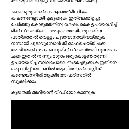
കഴിയുന്നതിനുമുമ്പ് തയ്യാറാക്കി വയ്ക്കൂ…
ചക്ക കുരുവെല്ലാം കളഞ്ഞ് മീഡിയം
കഷണങ്ങളാക്കി എടുക്കുക, ഇതിലേക്ക് ഉപ്പു
ചേർത്തു കൊടുത്തതിനു ശേഷം കൈ ഉപയോഗിച്ച്
മിക്സ് ചെയ്യാം, അടുത്തതായി ഒരു വലിയ
പാത്രത്തിൽ വെള്ളം ചൂടാവാനായി വയ്ക്കുക
നന്നായി ചൂടാവുമ്പോൾ തീ ഓഫ് ചെയ്ത് ചക്ക
അതിലേക്ക് ഇടാം, ഒന്നു മിക്സ് ചെയ്തതിനുശേഷം
ചക്ക ഇതിൽ നിന്നും മാറ്റാം ഒരു കോട്ടൺ തുണി
ഉപയോഗിച്ച് നല്ലപോലെ തുടച്ചെടുക്കുക ഇതിനെ
ഒരു സിപ്പ് ലോക്കറിൽ ആക്കിയോ പ്ലാസ്റ്റിക്
കണ്ടെയ്നറിൽ ആക്കിയോ ഫ്രീസറിൽ
സൂക്ഷിക്കാം.
കൂടുതൽ അറിയാൻ വീഡിയോ കാണുക