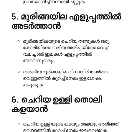
ഉപയോഗിച്ച് നന്നായി ചുറ്റുക.
5. മുരിങ്ങയില എളുപ്പത്തിൽ
അടർത്താൻ
മുരിങ്ങയിലയുടെ ചെറിയ തണ്ടുകൾ ഒരു
കോരിയിലോ വലിയ അരിപ്പയിലോ വെച്ച്
വലിച്ചാൽ ഇലകൾ എളുപ്പത്തിൽ
അടർന്നുവരും.
വാങ്ങിയ മുരിങ്ങയില വിനാഗിരി ചേർത്ത
വെള്ളത്തിൽ കുറച്ച് നേരം ഇട്ട ശേഷം
കഴുകുക.
6. ചെറിയ ഉള്ളി തൊലി
കളയാൻ
ചെറിയ ഉള്ളിയുടെ കടയും തലയും അരിഞ്ഞ്
വെള്ളത്തിൽ കുറച്ച് നേരം ഇട്ടുവെക്കുക.