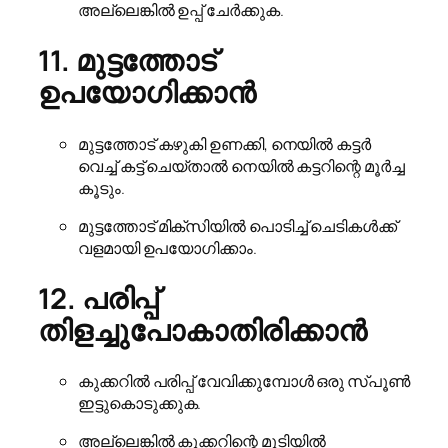
അല്ലെങ്കിൽ ഉപ്പ് ചേർക്കുക.
11. മുട്ടത്തോട്
ഉപയോഗിക്കാൻ
മുട്ടത്തോട് കഴുകി ഉണക്കി, നെയിൽ കട്ടർ
വെച്ച് കട്ട് ചെയ്താൽ നെയിൽ കട്ടറിന്റെ മൂർച്ച
കൂടും.
മുട്ടത്തോട് മിക്സിയിൽ പൊടിച്ച് ചെടികൾക്ക്
വളമായി ഉപയോഗിക്കാം.
12. പരിപ്പ്
തിളച്ചുപോകാതിരിക്കാൻ
കുക്കറിൽ പരിപ്പ് വേവിക്കുമ്പോൾ ഒരു സ്പൂൺ
ഇട്ടുകൊടുക്കുക.
അല്ലെങ്കിൽ കുക്കറിന്റെ മൂടിയിൽ