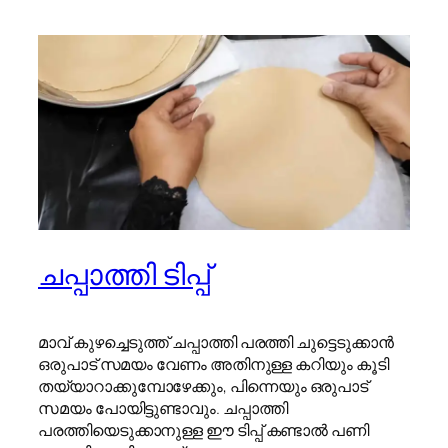
ചപ്പാത്തി ടിപ്പ്
മാവ് കുഴച്ചെടുത്ത് ചപ്പാത്തി പരത്തി ചുട്ടെടുക്കാൻ
ഒരുപാട് സമയം വേണം അതിനുള്ള കറിയും കൂടി
തയ്യാറാക്കുമ്പോഴേക്കും, പിന്നെയും ഒരുപാട്
സമയം പോയിട്ടുണ്ടാവും. ചപ്പാത്തി
പരത്തിയെടുക്കാനുള്ള ഈ ടിപ്പ് കണ്ടാൽ പണി