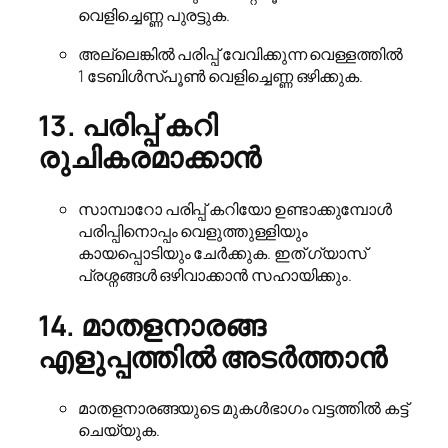
വെളിച്ചെണ്ണ പുരട്ടുക.
അല്ലെങ്കിൽ പരിപ്പ് വേവിക്കുന്ന വെള്ളത്തിൽ
1 ടേബിൾസ്പൂൺ വെളിച്ചെണ്ണ ഒഴിക്കുക.
13. പരിപ്പ് കറി
രുചികരമാക്കാൻ
സാമ്പാറോ പരിപ്പ് കറിയോ ഉണ്ടാക്കുമ്പോൾ
പരിപ്പിനൊപ്പം വെളുത്തുള്ളിയും
കായപ്പൊടിയും ചേർക്കുക. ഇത് ഗ്യാസ്
പ്രശ്നങ്ങൾ ഒഴിവാക്കാൻ സഹായിക്കും.
14. മാതളനാരങ്ങ
എളുപ്പത്തിൽ അടർത്താൻ
മാതളനാരങ്ങയുടെ മുകൾഭാഗം വട്ടത്തിൽ കട്ട്
ചെയ്യുക.