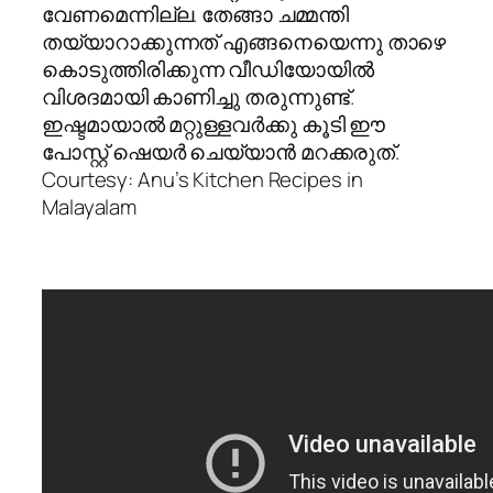
വേണമെന്നില്ല. തേങ്ങാ ചമ്മന്തി
തയ്യാറാക്കുന്നത് എങ്ങനെയെന്നു താഴെ
കൊടുത്തിരിക്കുന്ന വീഡിയോയില്‍
വിശദമായി കാണിച്ചു തരുന്നുണ്ട്.
ഇഷ്ടമായാല്‍ മറ്റുള്ളവര്‍ക്കു കൂടി ഈ
പോസ്റ്റ്‌ ഷെയര്‍ ചെയ്യാന്‍ മറക്കരുത്.
Courtesy: Anu’s Kitchen Recipes in
Malayalam