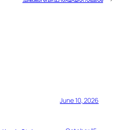
June 10, 2026