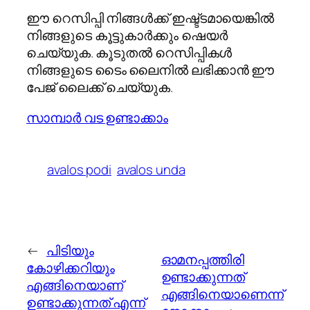
ഈ റെസിപ്പി നിങ്ങള്‍ക്ക് ഇഷ്ട്ടമായെങ്കില്‍
നിങ്ങളുടെ കൂട്ടുകാര്‍ക്കും ഷെയര്‍
ചെയ്യുക. കൂടുതല്‍ റെസിപ്പികള്‍
നിങ്ങളുടെ ടൈം ലൈനില്‍ ലഭിക്കാന്‍ ഈ
പേജ് ലൈക്ക് ചെയ്യുക.
സാമ്പാര്‍ വട ഉണ്ടാക്കാം
avalos podi
avalos unda
←
പിടിയും
ഓമനപ്പത്തിരി
കോഴിക്കറിയും
ഉണ്ടാക്കുന്നത്
എങ്ങിനെയാണ്
എങ്ങിനെയാണെന്ന്
ഉണ്ടാക്കുന്നത് എന്ന്