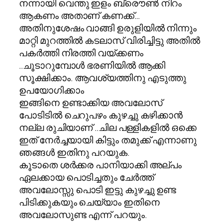
നന്നായി വെന്തു ഇളം ബ്രൌണ്‍ നിറം
ആകണം അതാണ്‌ കണക്ക്…
അതിനുശേഷം വാങ്ങി ഉരുളിയില്‍ നിന്നും
മാറ്റി മുറത്തില്‍ കടലാസ് വിരിച്ചിട്ടു അതില്‍
പകര്‍ത്തി നിരത്തി വയ്ക്കണം
..ചൂടാറുമ്പോള്‍ ഭരണിയില്‍ ആക്കി
സൂക്ഷിക്കാം. ആവശ്യത്തിനു എടുത്തു
ഉപയോഗിക്കാം
ഇങ്ങിനെ ഉണ്ടാക്കിയ അവലോസ്
പോടിടില്‍ ചെറുപഴം കുഴച്ചു കഴിക്കാന്‍
നല്ല രുചിയാണ് ..ചില പള്ളികളില്‍ ഒക്കെ
ഇത് നേര്‍ച്ചയായി കിട്ടും തമുക്ക് എന്നാണു
ഞങ്ങള്‍ ഇതിനു പറയുക.
കൂടാതെ ശര്‍ക്കര പാനിയാക്കി അല്പം
ഏലക്കായ പൊടിച്ചതും ചേര്‍ത്ത്
അവലോസ്സു പൊടി ഇട്ടു കുഴച്ചു ഉണ്ട
പിടിക്കുകയും ചെയ്യാം ഇതിനെ
അവലോസുണ്ട എന്ന് പറയും.