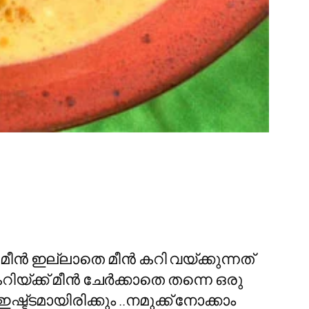
ീന്‍ ഇല്ലാതെ മീന്‍ കറി വയ്ക്കുന്നത്
യ്ക്ക് മീന്‍ ചേര്‍ക്കാതെ തന്നെ ഒരു
ഷ്ട്ടമായിരിക്കും ..നമുക്ക് നോക്കാം