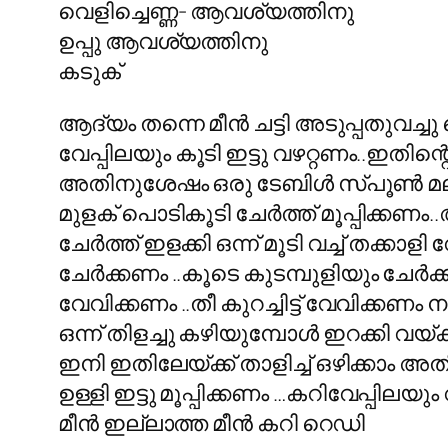
വെളിച്ചെണ്ണ- ആവശ്യത്തിനു
ഉപ്പു ആവശ്യത്തിനു
കടുക്
ആദ്യം തന്നെ മീന്‍ ചട്ടി അടുപ്പതുവച്ച
വേപ്പിലയും കൂടി ഇട്ടു വഴറ്റണം..ഇതിന്റെ 
അതിനുശേഷം ഒരു ടേബിള്‍ സ്പൂണ്‍ മല്
മുളക് പൊടികൂടി ചേര്‍ത്ത് മൂപ്പിക്കണ
ചേര്‍ത്ത് ഇളക്കി ഒന്ന് മൂടി വച്ച് തക്ക
ചേര്‍ക്കണം ..കൂടെ കുടമ്പുളിയും ചേര്‍ക
വേവിക്കണം ..തീ കുറച്ചിട്ട് വേവിക്കണം 
ഒന്ന് തിളച്ചു കഴിയുമ്പോള്‍ ഇറക്കി വയ്
ഇനി ഇതിലേയ്ക്ക് താളിച്ച്‌ ഒഴിക്കാം അതി
ഉള്ളി ഇട്ടു മൂപ്പിക്കണം …കറിവേപ്പിലയും വ
മീന്‍ ഇല്ലാത്ത മീന്‍ കറി റെഡി