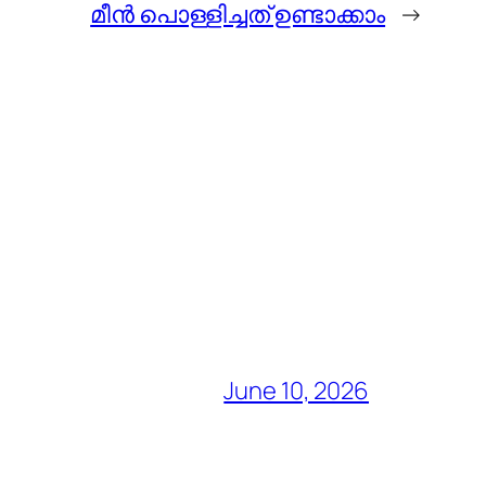
മീന്‍ പൊള്ളിച്ചത് ഉണ്ടാക്കാം
→
June 10, 2026