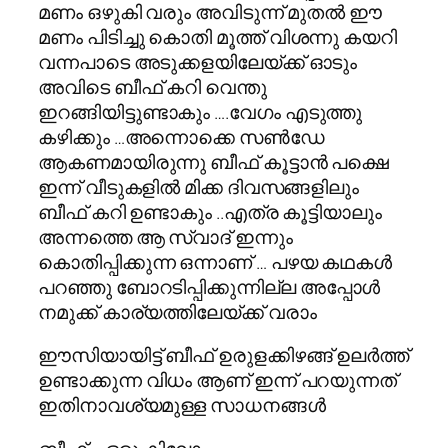
മണം ഒഴുകി വരും അവിടുന്ന് മുതല്‍ ഈ
മണം പിടിച്ചു കൊതി മൂത്ത് വിശന്നു കയറി
വന്നപാടെ അടുക്കളയിലേയ്ക്ക് ഓടും
അവിടെ ബീഫ് കറി വെന്തു
ഇറങ്ങിയിട്ടുണ്ടാകും ….വേഗം എടുത്തു
കഴിക്കും …അന്നൊക്കെ സണ്‍‌ഡേ
ആകണമായിരുന്നു ബീഫ് കൂട്ടാന്‍ പക്ഷെ
ഇന്ന് വീടുകളില്‍ മിക്ക ദിവസങ്ങളിലും
ബീഫ് കറി ഉണ്ടാകും ..എത്ര കൂട്ടിയാലും
അന്നത്തെ ആ സ്വാദ് ഇന്നും
കൊതിപ്പിക്കുന്ന ഒന്നാണ് … പഴയ കഥകള്‍
പറഞ്ഞു ബോറടിപ്പിക്കുന്നില്ല അപ്പോള്‍
നമുക്ക് കാര്യത്തിലേയ്ക്ക് വരാം
ഈസിയായിട്ട് ബീഫ് ഉരുളക്കിഴങ്ങ് ഉലര്‍ത്ത്‌
ഉണ്ടാക്കുന്ന വിധം ആണ് ഇന്ന് പറയുന്നത്
ഇതിനാവശ്യമുള്ള സാധനങ്ങള്‍