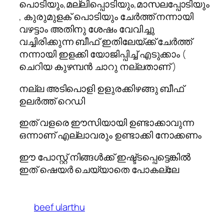
പൊടിയും,മല്ലിപ്പൊടിയും,മാസലപ്പോടിയും
, കുരുമുളക് പൊടിയും ചേര്‍ത്ത് നന്നായി
വഴട്ടാം അതിനു ശേഷം വേവിച്ചു
വച്ചിരിക്കുന്ന ബീഫ് ഇതിലേയ്ക്ക് ചേര്‍ത്ത്
നന്നായി ഇളക്കി യോജിപ്പിച്ച് എടുക്കാം (
ചെറിയ കുഴമ്പന്‍ ചാറു നല്ലതാണ് )
നല്ല അടിപൊളി ഉളുരക്കിഴങ്ങു ബീഫ്
ഉലര്‍ത്ത്‌ റെഡി
ഇത് വളരെ ഈസിയായി ഉണ്ടാക്കാവുന്ന
ഒന്നാണ് എല്ലാവരും ഉണ്ടാക്കി നോക്കണം
ഈ പോസ്റ്റ്‌ നിങ്ങള്‍ക്ക് ഇഷ്ട്ടപ്പെട്ടെങ്കില്‍
ഇത് ഷെയര്‍ ചെയ്യാതെ പോകല്ലേ
beef ularthu