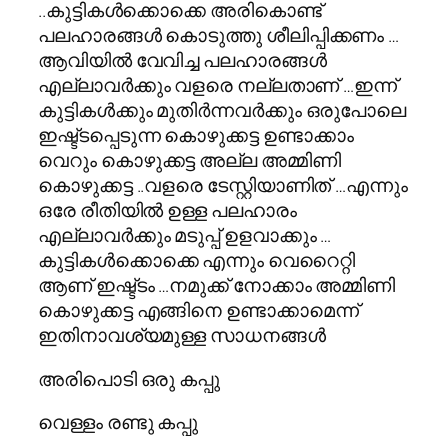
..കുട്ടികള്‍ക്കൊക്കെ അരികൊണ്ട്
പലഹാരങ്ങള്‍ കൊടുത്തു ശീലിപ്പിക്കണം …
ആവിയില്‍ വേവിച്ച പലഹാരങ്ങള്‍
എല്ലാവര്‍ക്കും വളരെ നല്ലതാണ് …ഇന്ന്
കുട്ടികള്‍ക്കും മുതിര്‍ന്നവര്‍ക്കും ഒരുപോലെ
ഇഷ്ട്ടപ്പെടുന്ന കൊഴുക്കട്ട ഉണ്ടാക്കാം
വെറും കൊഴുക്കട്ട അല്ല അമ്മിണി
കൊഴുക്കട്ട ..വളരെ ടേസ്റ്റിയാണിത്‌ …എന്നും
ഒരേ രീതിയില്‍ ഉള്ള പലഹാരം
എല്ലാവര്‍ക്കും മടുപ്പ് ഉളവാക്കും …
കുട്ടികള്‍ക്കൊക്കെ എന്നും വെറൈറ്റി
ആണ് ഇഷ്ട്ടം …നമുക്ക് നോക്കാം അമ്മിണി
കൊഴുക്കട്ട എങ്ങിനെ ഉണ്ടാക്കാമെന്ന്
ഇതിനാവശ്യമുള്ള സാധനങ്ങള്‍
അരിപൊടി ഒരു കപ്പു
വെള്ളം രണ്ടു കപ്പു