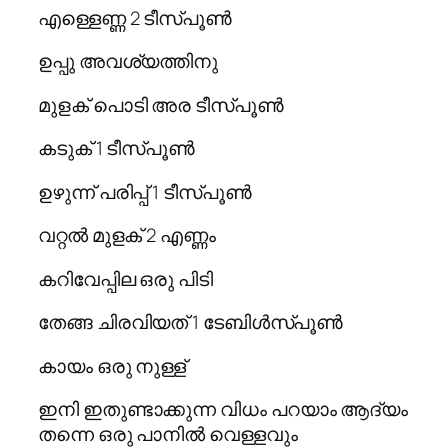
എള്ളെണ്ണ 2 ടീസ്പൂണ്‍
ഉപ്പു അവശ്യത്തിനു
മുളക് പൊടി അര ടീസ്പൂണ്‍
കടുക് 1 ടീസ്പൂണ്‍
ഉഴുന്ന് പരിപ്പ് 1 ടീസ്പൂണ്‍
വറ്റല്‍ മുളക് 2 എണ്ണം
കറിവേപ്പില ഒരു പിടി
തേങ്ങ ചിരവിയത് 1 ടേബിള്‍സ്പൂണ്‍
കായം ഒരു നുള്ള്
ഇനി ഇതുണ്ടാക്കുന്ന വിധം പറയാം ആദ്യം
തന്നെ ഒരു പാനില്‍ വെള്ളവും