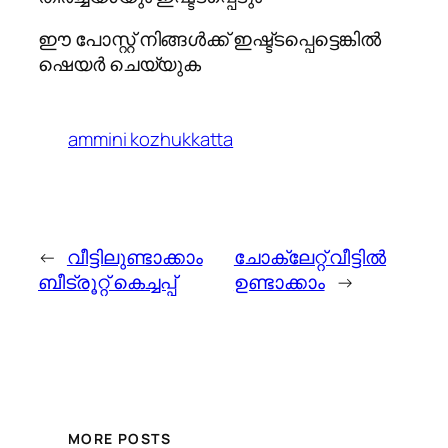
ഈ പോസ്റ്റ്‌ നിങ്ങള്‍ക്ക് ഇഷ്ട്ടപ്പെട്ടെങ്കില്‍
ഷെയര്‍ ചെയ്യുക
ammini kozhukkatta
←
വീട്ടിലുണ്ടാക്കാം
ചോക്ലേറ്റ് വീട്ടില്‍
ബീട്രൂറ്റ് കെച്ചപ്പ്
ഉണ്ടാക്കാം
→
MORE POSTS