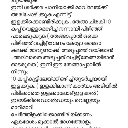
ഇനി ശര്‍ക്കര പാനിയാക്കി മാവിലേയ്ക്ക്
അരിചോഴിക്കുക എന്നിട്ട്
ഇളക്കിക്കൊണ്ടിരിക്കുക . തേങ്ങ ചിരകി 10
കപ്പ് വെള്ളമൊഴിച്ച് നന്നായി പിഴിഞ്ഞ്
പാലെടുക്കുക ( തേങ്ങാപ്പാല്‍ ഒക്കെ
പിഴിഞ്ഞ് വച്ചിട്ട് വേണം കേട്ടോ മൈദാ
കലക്കി മാവുണ്ടാക്കി അടുപ്പത്ത് വയ്ക്കാന്‍
..അല്ലാതെ അടുപ്പത് വച്ചിട്ട് തേങ്ങയിടാന്‍
ഓടരുതെ ) ഇനി ഈ തേങ്ങാപ്പാലില്‍
നിന്നും
10 കപ്പ് കൂട്ടിലേയ്ക്ക്‌ ഒഴിച്ച് തുടര്‍ച്ചയായി
ഇളക്കുക. ( ഇളക്കിലാണ് കാര്യം അടിയില്‍
പിടിക്കാതെ ഇളക്കാലോട് ഇളക്കല്‍ )
ഇടയ്ക്കിടെ ഡാല്‍ഡയും വെണ്ണയും
മാറിമാറി
ചേര്‍ത്തിളക്കിക്കൊണ്ടിരിയ്ക്കണം.
ഏകദേശം മുക്കാല്‍ ഭാഗത്തോളം