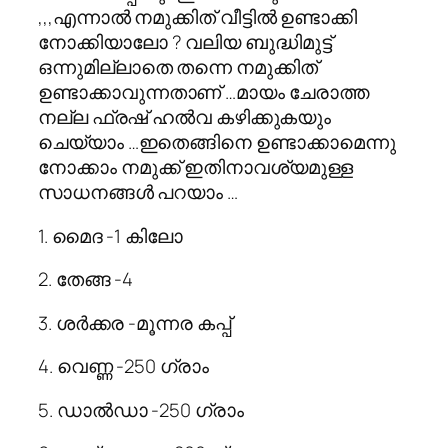
,,,എന്നാല്‍ നമുക്കിത് വീട്ടില്‍ ഉണ്ടാക്കി
നോക്കിയാലോ ? വലിയ ബുദ്ധിമുട്ട്
ഒന്നുമില്ലാതെ തന്നെ നമുക്കിത്
ഉണ്ടാക്കാവുന്നതാണ് …മായം ചേരാത്ത
നല്ല ഫ്രഷ്‌ ഹല്‍വ കഴിക്കുകയും
ചെയ്യാം …ഇതെങ്ങിനെ ഉണ്ടാക്കാമെന്നു
നോക്കാം നമുക്ക് ഇതിനാവശ്യമുള്ള
സാധനങ്ങള്‍ പറയാം …
1. മൈദ -1 കിലോ
2. തേങ്ങ -4
3. ശര്‍ക്കര -മൂന്നര കപ്പ്
4. വെണ്ണ -250 ഗ്രാം
5. ഡാല്‍ഡാ -250 ഗ്രാം