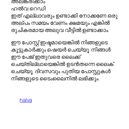
അലങ്കരിക്കാം
ഹല്‍വ റെഡി
ഇത് എല്ലാവരും ഉണ്ടാക്കി നോക്കണേ ഒരു
അല്പം സമയം വേണം ക്ഷമയും എങ്കില്‍
രുചികരമായ അലുവ വീട്ടില്‍ ഉണ്ടാക്കാം
ഈ പോസ്റ്റ്‌ ഇഷ്ടമായെങ്കില്‍ നിങ്ങളുടെ
കൂട്ടുകാര്‍ക്കും ഷെയര്‍ ചെയ്യൂ. നിങ്ങള്‍
ഈ പേജ് ഇതുവരെ ലൈക്ക്
ചെയ്തില്ലായെങ്കില്‍ ഉടന്‍തന്നെ ലൈക്
ചെയ്യൂ. ദിവസവും പുതിയ പോസ്റ്റുകള്‍
നിങ്ങളുടെ ടൈംലൈനില്‍ ലഭിക്കും.
halva