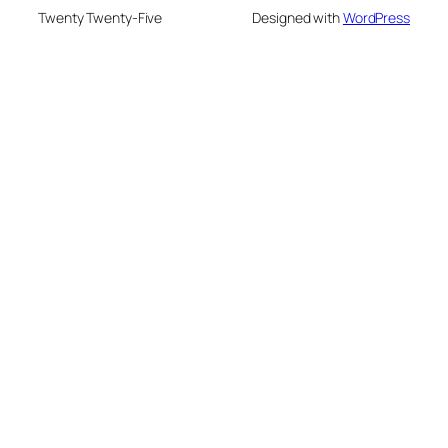
Twenty Twenty-Five
Designed with
WordPress