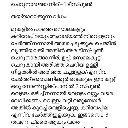
ചെറുനാരങ്ങാ നീര് – 1 ടീസ്പൂൺ
തയ്യാറാക്കുന്ന വിധം:
മുകളിൽ പറഞ്ഞ മസാലകളും
കറിവേപ്പിലയും ആവശ്യത്തിന് വെള്ളവും
ചേർത്ത് നന്നായി അരച്ചെടുക്കുക. ചെമ്മീൻ
വൃത്തിയാക്കി അതിൽ അര ടീസ്പൂൺ
ചെറുനാരങ്ങാ നീര്, ഉപ്പ്, മസാലകൂട്ട്,
ചെറുതായി അരിഞ്ഞ ചെറിയ ഉള്ളി,
നീളത്തിൽ അരിഞ്ഞ പച്ചമുളക് എന്നിവ
ചേർത്ത് അര മണിക്കൂർ വെക്കുക. ഈ കൂട്ട്
ഒരു നോൺസ്റ്റിക് പാനിൽ 2 സ്പൂൺ
വെള്ളം ഒഴിച്ച് നന്നായി വെള്ളം വറ്റും വരെ
വേവിക്കണം. വെള്ളം വറ്റി വരുമ്പോൾ
അതിൽ കുറച്ച് വെളിച്ചെണ്ണ, കറിവേപ്പില
എന്നിവ ചേർത്ത് ഇളക്കുക. ഇങ്ങനെ 2-3
തവണ ഫ്രൈ ആകും വരെ