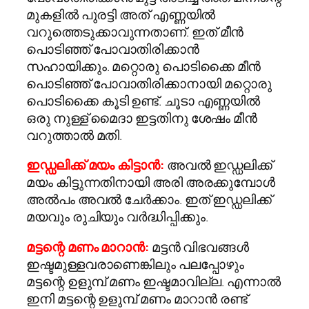
മുകളില്‍ പുരട്ടി അത് എണ്ണയില്‍
വറുത്തെടുക്കാവുന്നതാണ്. ഇത് മീന്‍
പൊടിഞ്ഞ് പോവാതിരിക്കാന്‍
സഹായിക്കും. മറ്റൊരു പൊടിക്കൈ മീന്‍
പൊടിഞ്ഞ് പോവാതിരിക്കാനായി മറ്റൊരു
പൊടിക്കൈ കൂടി ഉണ്ട്. ചൂടാ എണ്ണയില്‍
ഒരു നുള്ള് മൈദാ ഇട്ടതിനു ശേഷം മീന്‍
വറുത്താല്‍ മതി.
ഇഡ്ഡലിക്ക് മയം കിട്ടാന്‍:
അവല്‍ ഇഡ്ഡലിക്ക്
മയം കിട്ടുന്നതിനായി അരി അരക്കുമ്പോള്‍
അല്‍പം അവല്‍ ചേര്‍ക്കാം. ഇത് ഇഡ്ഡലിക്ക്
മയവും രുചിയും വര്‍ദ്ധിപ്പിക്കും.
മട്ടന്റെ മണം മാറാന്‍:
മട്ടന്‍ വിഭവങ്ങള്‍
ഇഷ്ടമുള്ളവരാണെങ്കിലും പലപ്പോഴും
മട്ടന്റെ ഉളുമ്പ് മണം ഇഷ്ടമാവില്ല. എന്നാല്‍
ഇനി മട്ടന്റെ ഉളുമ്പ് മണം മാറാന്‍ രണ്ട്