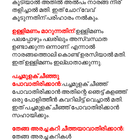
കൂടിയാല്‍ അതില്‍ അല്‍പം നാരങ്ങ നീര്
തളിച്ചാല്‍ മതി. ഇത് ചോറ് വേവ്
കൂടുന്നതിന് പരിഹാരം നല്‍കും.
ഉള്ളിമണം മാറുന്നതിന്:
ഉള്ളിമണം
പലപ്പോഴും പലരിലും അസ്വസ്ഥത
ഉണ്ടാക്കുന്ന ഒന്നാണ്. എന്നാല്‍
നാരങ്ങത്തൊലി കൊണ്ട് ഉരസിയാല്‍ മതി.
ഇത് ഉള്ളിമണം ഇല്ലാതാക്കുന്നു.
പച്ചമുളക് ചീഞ്ഞു
പോവാതിരിക്കാന്‍:
പച്ചമുളക് ചീഞ്ഞ്
പോവാതിരിക്കാന്‍ അതിന്റെ ഞെട്ട് കളഞ്ഞ്
ഒരു പോളിത്തീന്‍ കവറിലിട്ട് വെച്ചാല്‍ മതി.
ഇത് പച്ചമുളക് ചീഞ്ഞ് പോവാതിരിക്കാന്‍
സഹായിക്കും.
തേങ്ങ അരച്ച കറി ചീത്തയാവാതിരിക്കാന്‍:
തേങ്ങ അരച്ച കറികള്‍