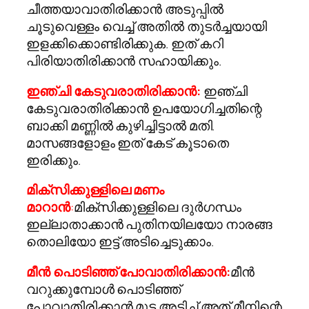
ചീത്തയാവാതിരിക്കാന്‍ അടുപ്പില്‍
ചൂടുവെള്ളം വെച്ച് അതില്‍ തുടര്‍ച്ചയായി
ഇളക്കിക്കൊണ്ടിരിക്കുക. ഇത് കറി
പിരിയാതിരിക്കാന്‍ സഹായിക്കും.
ഇഞ്ചി കേടുവരാതിരിക്കാന്‍:
ഇഞ്ചി
കേടുവരാതിരിക്കാന്‍ ഉപയോഗിച്ചതിന്റെ
ബാക്കി മണ്ണില്‍ കുഴിച്ചിട്ടാല്‍ മതി.
മാസങ്ങളോളം ഇത് കേട് കൂടാതെ
ഇരിക്കും.
മിക്‌സിക്കുള്ളിലെ മണം
മാറാന്‍
:
മിക്‌സിക്കുള്ളിലെ ദുര്‍ഗന്ധം
ഇല്ലാതാക്കാന്‍ പുതിനയിലയോ നാരങ്ങ
തൊലിയോ ഇട്ട് അടിച്ചെടുക്കാം.
മീന്‍ പൊടിഞ്ഞ് പോവാതിരിക്കാന്‍:
മീന്‍
വറുക്കുമ്പോള്‍ പൊടിഞ്ഞ്
പോവാതിരിക്കാന്‍ മുട്ട അടിച്ച് അത് മീനിന്റെ