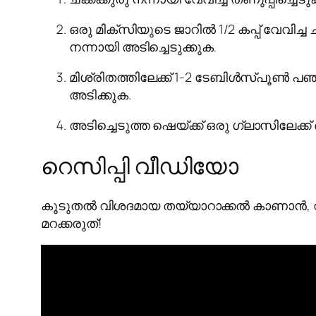
ഒരു മിക്സിയുടെ ജാറിൽ 1/2 കപ്പ് വേവിച്ച ചക്
നന്നായി അടിച്ചെടുക്കുക.
മിശ്രിതത്തിലേക്ക് 1-2 ടേബിൾസ്പൂൺ പഞ്
അടിക്കുക.
അടിച്ചെടുത്ത ഷെയ്ക്ക് ഒരു ഗ്ലാസിലേക്ക്
റെസിപ്പി വീഡിയോ
കൂടുതൽ വിശദമായ തയ്യാറാക്കൽ കാണാൻ, വീ
മറക്കരുത്!