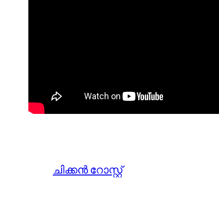
ചിക്കന്‍ റോസ്റ്റ്