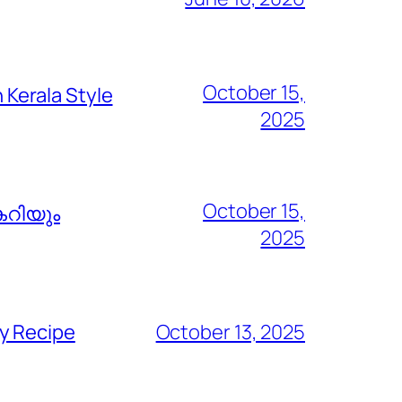
October 15,
Kerala Style
2025
October 15,
കറിയും
2025
y Recipe
October 13, 2025