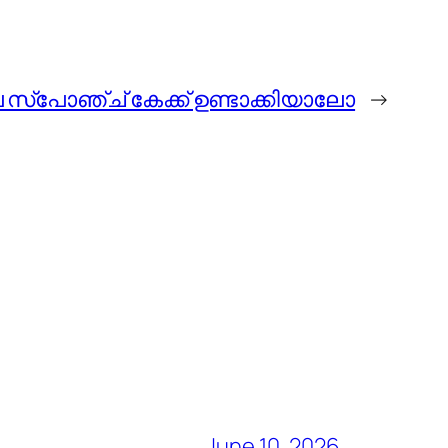
സ്പോഞ്ച് കേക്ക് ഉണ്ടാക്കിയാലോ
→
June 10, 2026