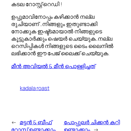
കടല റോസ്റ്റ് റെഡി !
ഉപ്പുമാവിനോപ്പം കഴിക്കാന്‍ നല്ല
രുചിയാണ് ..നിങ്ങളും ഇതുണ്ടാക്കി
നോക്കുക ഇഷ്ട്ടമായാല്‍ നിങ്ങളുടെ
കൂട്ടുകാര്‍ക്കും ഷെയര്‍ ചെയ്യുക..നല്ല
റെസിപ്പികള്‍ നിങ്ങളുടെ ടൈം ലൈനില്‍
ലഭിക്കാന്‍ ഈ പേജ് ലൈക്ക് ചെയ്യുക.
മീന്‍ അവിയല്‍ & മീന്‍ പൊള്ളിച്ചത്
kadala roast
←
മട്ടന്‍ & ബീഫ്
പോപ്പുലര്‍ ചിക്കന്‍ കറി
റോസ്റ്റ് ഉണ്ടാക്കാം
ഉണ്ടാക്കാം
→