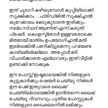
ഇത് ചൂടാറി കഴിയുമ്പോള്‍ കുപ്പിയിലാക്കി
സൂക്ഷിക്കാം …..ഫ്രിഡ്ജില്‍ സൂക്ഷിച്ചാല്‍
കുറേക്കാലം കേടുകൂടാതെ ഇരിക്കും…
നല്ല സ്വാദ് ആണിത് എന്ന് കരുതി
പ്രഷര്‍ , കൊളസ്ട്രോള്‍ ഉള്ളവരൊക്കെ
മിതമായി മാത്രം ഉപയോഗിച്ചാല്‍ മതി
ഇല്ലെങ്കില്‍ പണികിട്ടുമെന്നു പറയേണ്ട
കാര്യമില്ലല്ലോ ..അപ്പോള്‍ മടി
വിചാരിക്കാതെ എല്ലാവരും ഇത് വീട്ടില്‍
ഉണ്ടാക്കി നോക്കുക ..
ഈ പോസ്റ്റ്‌ ഇഷ്ടമായെങ്കില്‍ നിങ്ങളുടെ
കൂട്ടുകാര്‍ക്കും ഷെയര്‍ ചെയ്യൂ. നിങ്ങള്‍
ഈ പേജ് ഇതുവരെ ലൈക്ക്
ചെയ്തില്ലായെങ്കില്‍ ഉടന്‍തന്നെ ലൈക്
ചെയ്യൂ. ദിവസവും പുതിയ പോസ്റ്റുകള്‍
നിങ്ങളുടെ ടൈംലൈനില്‍ ലഭിക്കും.