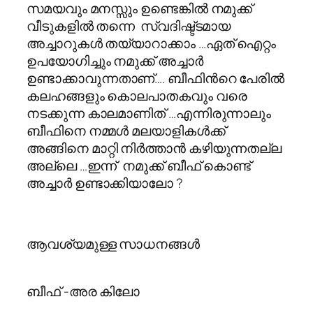
സമയവും മനസ്സും ഉണ്ടെങ്കില്‍ നമുക്ക്
വീടുകളില്‍ തന്നെ സ്വദിഷ്ട്ടമായ
അച്ചാറുകള്‍ തയ്യാറാക്കാം …ഏത് ഐറ്റം
ഉപയോഗിച്ചും നമുക്ക് അച്ചാര്‍
ഉണ്ടാക്കാവുന്നതാണ്…. ബീഫിന്‍റെ പേരില്‍
കലഹങ്ങളും കൊലപാതകവും വരെ
നടക്കുന്ന കാലമാണിത് …എന്നിരുന്നാലും
ബീഫിനെ നമ്മള്‍ മലയാളികള്‍ക്ക്
അങ്ങിനെ മാറ്റി നിര്‍ത്താന്‍ കഴിയുന്നതല്ല
അല്ലെ …ഇന്ന് നമുക്ക് ബീഫ് കൊണ്ട്
അച്ചാര്‍ ഉണ്ടാക്കിയാലോ ?
ആവശ്യമുള്ള സാധനങ്ങൾ
ബീഫ് -അര കിലോ