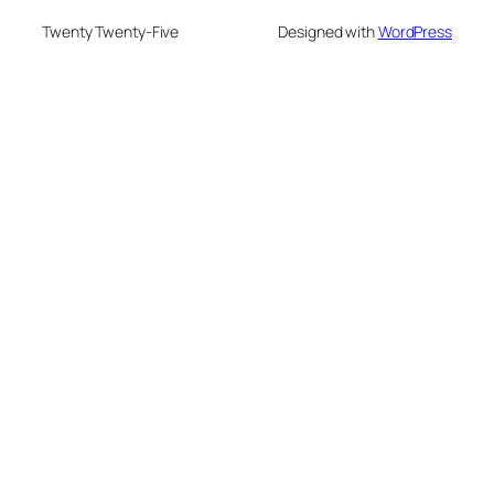
Twenty Twenty-Five
Designed with
WordPress