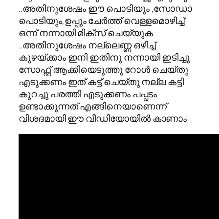
..അതിനുശേഷം ഈ പൊടിയും ,സോഡാ
പൊടിയും,ഉപ്പും ചേര്‍ത്ത് വെള്ളമൊഴിച്ച്
ഒന്ന് നന്നായി മിക്സ് ചെയ്യുക
..അതിനുശേഷം നല്ലെണ്ണ ഒഴിച്ച്
കുഴയ്ക്കാം ഇനി ഇതിനു നന്നായി ഇടിച്ചു
സോഫ്റ്റ്‌ ആക്കിയെടുത്തു റോള്‍ ചെയ്തു
എടുക്കണം ഇത് കട്ട് ചെയ്തു നല്ല കട്ടി
കുറച്ചു പരത്തി എടുക്കണം പപ്പടം
ഉണ്ടാക്കുന്നത് എങ്ങിനെയാണെന്ന്
വിശദമായി ഈ വീഡിയോയില്‍ കാണാം