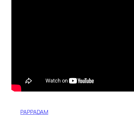
PAPPADAM