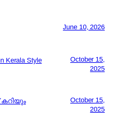
June 10, 2026
October 15,
 Kerala Style
2025
October 15,
് കറിയും
2025