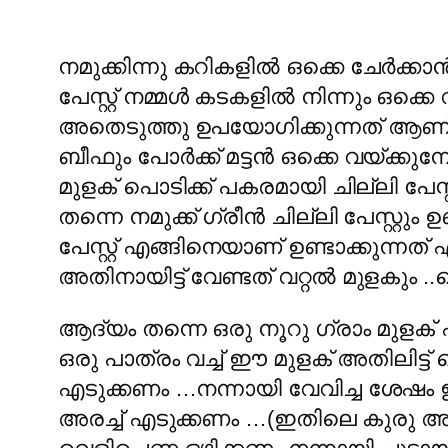
നമുക്കിന്നു കറികളില്‍ ഒക്കെ ചേര്‍ക്കാ
പേസ്റ്റ് നമ്മള്‍ കടകളില്‍ നിന്നും ഒക്കെ
അതെടുത്തു ഉപയോഗിക്കുന്നത് ആണ് ..നല്
ബീഫും പോര്‍ക്ക് മട്ടന്‍ ഒക്കെ വയ്ക്കുമ്പ
മുളക് പൊടിക്ക് പകരമായി ചില്ലി പേസ്റ്
തന്നെ നമുക്ക് ഗ്രീന്‍ ചില്ലി പേസ്റ്റും 
പേസ്റ്റ് എങ്ങിനെയാണ് ഉണ്ടാക്കുന്നത് എ
അതിനായിട്ട്‌ വേണ്ടത് വറ്റല്‍ മുളകും 
ആദ്യം തന്നെ ഒരു നൂറു ഗ്രാം മുളക്
ഒരു പാത്രം വച്ച് ഈ മുളക് അതിലിട്ട് വ
എടുക്കണം …നന്നായി വേവിച്ച ശേഷം 
അരച്ച് എടുക്കണം …(ഇതിലെ കുരു അരഞ്