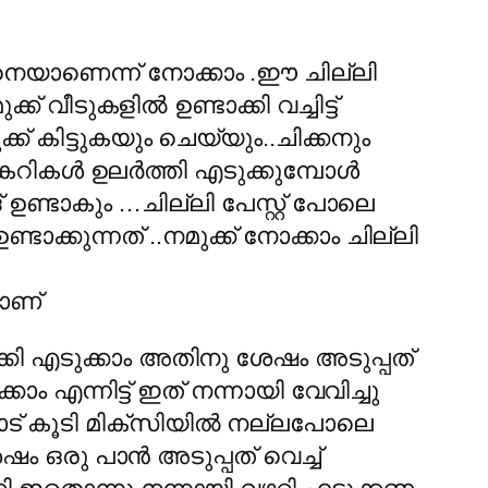
 എങ്ങിനെയാണെന്ന് നോക്കാം .ഈ ചില്ലി
് വീടുകളില്‍ ഉണ്ടാക്കി വച്ചിട്ട്
ക് കിട്ടുകയും ചെയ്യും..ചിക്കനും
നെ കറികള്‍ ഉലര്‍ത്തി എടുക്കുമ്പോള്‍
ദ് ഉണ്ടാകും …ചില്ലി പേസ്റ്റ് പോലെ
ഉണ്ടാക്കുന്നത് ..നമുക്ക് നോക്കാം ചില്ലി
മാണ്
ക്കി എടുക്കാം അതിനു ശേഷം അടുപ്പത്
ാം എന്നിട്ട് ഇത് നന്നായി വേവിച്ചു
ട് കൂടി മിക്സിയില്‍ നല്ലപോലെ
 ഒരു പാന്‍ അടുപ്പത് വെച്ച്